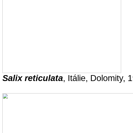
Salix reticulata
, Itálie, Dolomity,